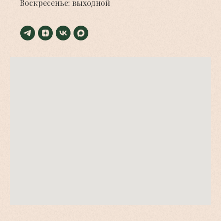
Воскресенье: выходной