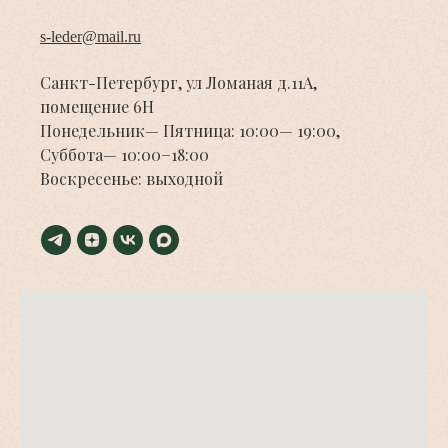
s-leder@mail.ru
Санкт-Петербург, ул Ломаная д.11А,
помещение 6Н
Понедельник— Пятница: 10:00— 19:00,
Суббота— 10:00−18:00
Воскресенье: выходной