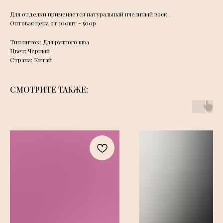
Для отделки применяется натуральный пчелиный воск.
Оптовая цена от 100шт - 500р
Тип ниток: Для ручного шва
Цвет: Черный
Страна: Китай
СМОТРИТЕ ТАКЖЕ: