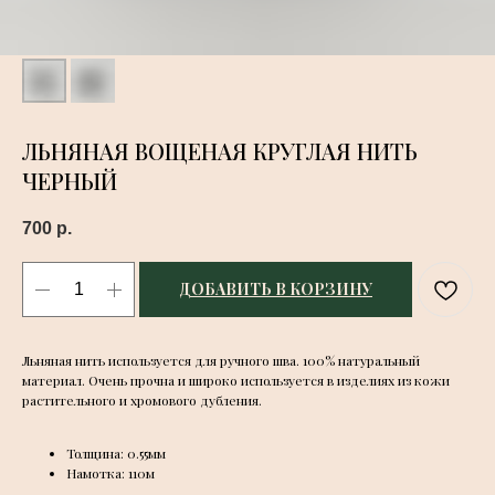
ЛЬНЯНАЯ ВОЩЕНАЯ КРУГЛАЯ НИТЬ
ЧЕРНЫЙ
700
р.
ДОБАВИТЬ В КОРЗИНУ
Льняная нить используется для ручного шва. 100% натуральный
материал. Очень прочна и широко используется в изделиях из кожи
растительного и хромового дубления.
Толщина: 0.55мм
Намотка: 110м