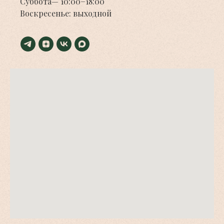
Суббота— 10:00−18:00
Воскресенье: выходной