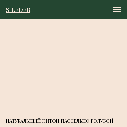
S-LEDER
S-LEDER
НАТУРАЛЬНЫЙ ПИТОН ПАСТЕЛЬНО ГОЛУБОЙ