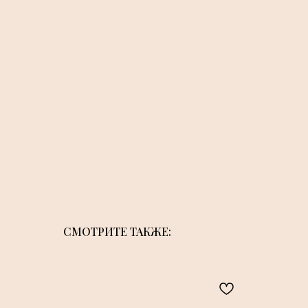
СМОТРИТЕ ТАКЖЕ: