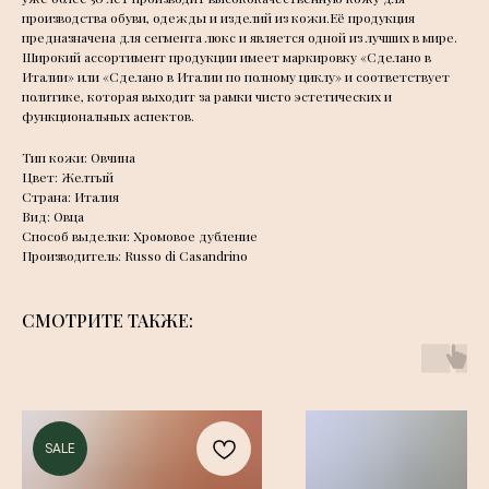
производства обуви, одежды и изделий из кожи.Её продукция
предназначена для сегмента люкс и является одной из лучших в мире.
Широкий ассортимент продукции имеет маркировку «Сделано в
Италии» или «Сделано в Италии по полному циклу» и соответствует
политике, которая выходит за рамки чисто эстетических и
функциональных аспектов.
Тип кожи: Овчина
Цвет: Желтый
Страна: Италия
Вид: Овца
Способ выделки: Хромовое дубление
Производитель: Russo di Casandrino
СМОТРИТЕ ТАКЖЕ:
SALE