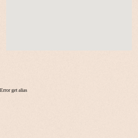
Error get alias