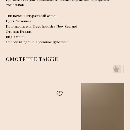
кошельков.
Тип кожи: Натуральный олень
Цвет: Зеленый
Производитель: Deer Industry New Zealand
Страна: Италия
Вид: Олень
Способ выделки: Хромовое дубление
СМОТРИТЕ ТАКЖЕ: