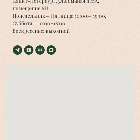
Санкт-Петербург, ул Ломаная д.11А,
помещение 6Н
Понедельник— Пятница: 10:00— 19:00,
Суббота— 10:00−18:00
Воскресенье: выходной