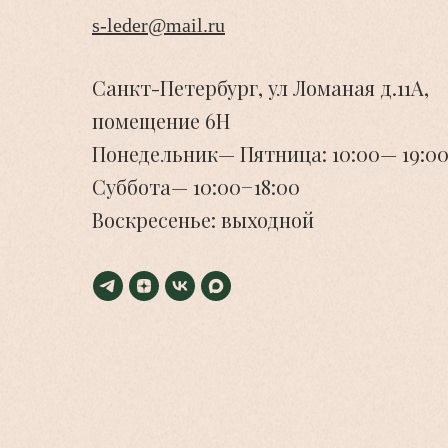
s-leder@mail.ru
Санкт-Петербург, ул Ломаная д.11А,
помещение 6Н
Понедельник— Пятница: 10:00— 19:00
Суббота— 10:00−18:00
Воскресенье: выходной