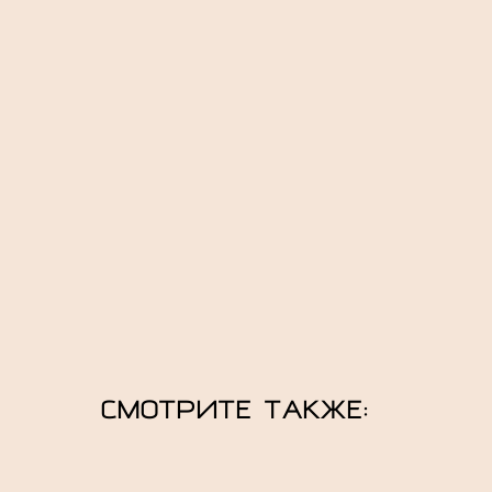
СМОТРИТЕ ТАКЖЕ: