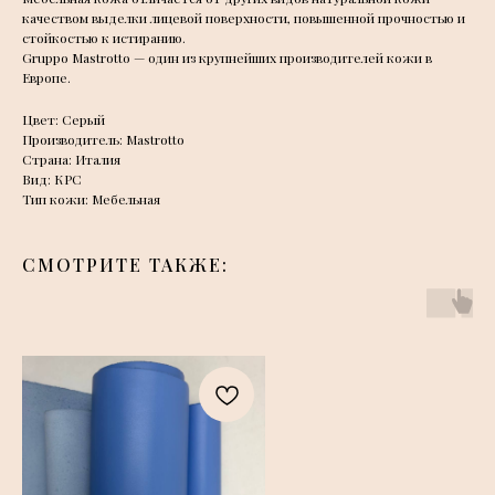
качеством выделки лицевой поверхности, повышенной прочностью и
стойкостью к истиранию.
Gruppo Mastrotto — один из крупнейших производителей кожи в
Европе.
Цвет: Серый
Производитель: Mastrotto
Страна: Италия
Вид: КРС
Тип кожи: Мебельная
СМОТРИТЕ ТАКЖЕ: