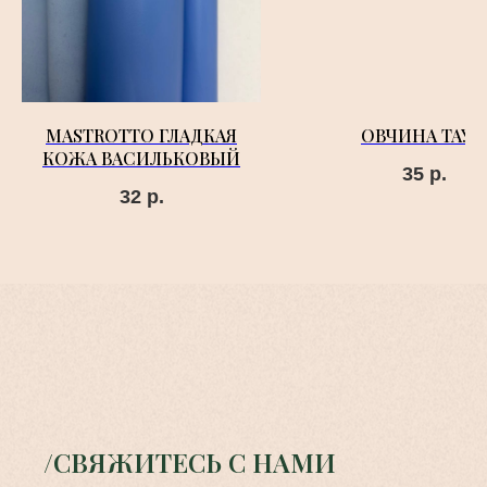
MASTROTTO ГЛАДКАЯ
ОВЧИНА ТАУП
КОЖА ВАСИЛЬКОВЫЙ
35
р.
32
р.
/СВЯЖИТЕСЬ С НАМИ