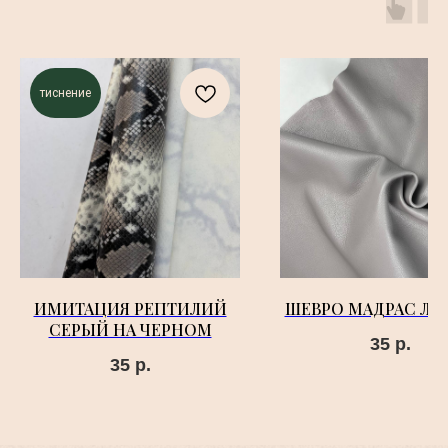
тиснение
ИМИТАЦИЯ РЕПТИЛИЙ
ШЕВРО МАДРАС ЛА
СЕРЫЙ НА ЧЕРНОМ
35
р.
35
р.