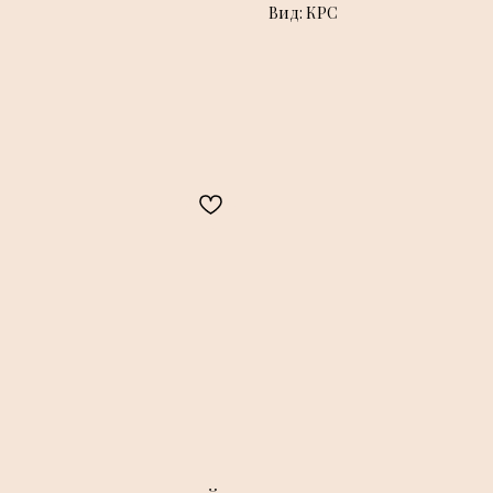
Вид: КРС