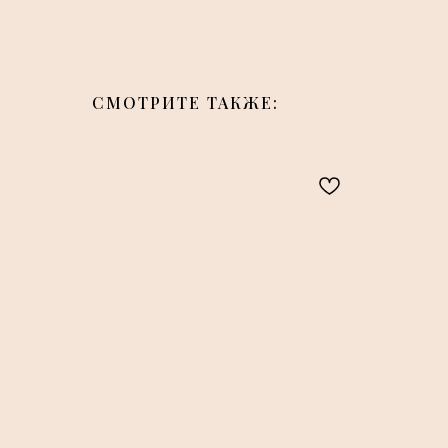
СМОТРИТЕ ТАКЖЕ: