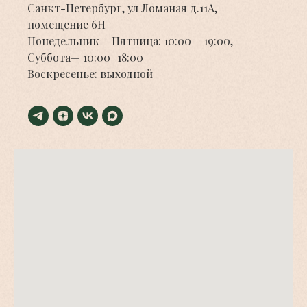
Санкт-Петербург, ул Ломаная д.11А,
помещение 6Н
Понедельник— Пятница: 10:00— 19:00,
Суббота— 10:00−18:00
Воскресенье: выходной