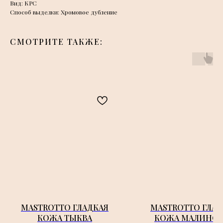
Вид: КРС
Способ выделки: Хромовое дубление
СМОТРИТЕ ТАКЖЕ:
MASTROTTO ГЛАДКАЯ
MASTROTTO ГЛАД
КОЖА ТЫКВА
КОЖА МАЛИНОВ