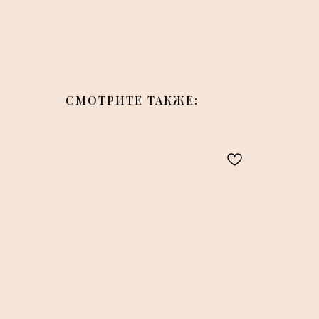
СМОТРИТЕ ТАКЖЕ: