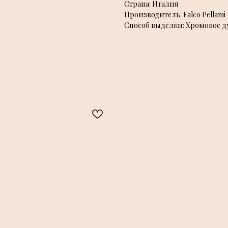
Страна: Италия
Производитель: Falco Pellami
Способ выделки: Хромовое д