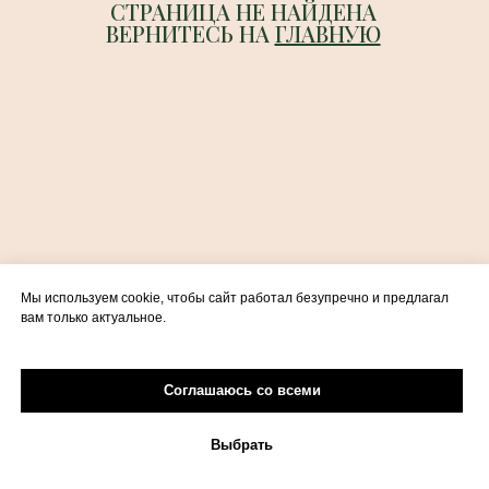
СТРАНИЦА НЕ НАЙДЕНА
ВЕРНИТЕСЬ НА
ГЛАВНУЮ
Мы используем cookie, чтобы сайт работал безупречно и предлагал
вам только актуальное.
Соглашаюсь со всеми
Выбрать