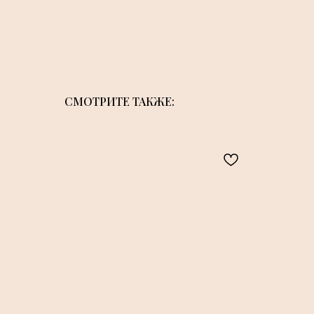
СМОТРИТЕ ТАКЖЕ: