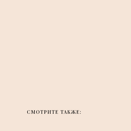
СМОТРИТЕ ТАКЖЕ: