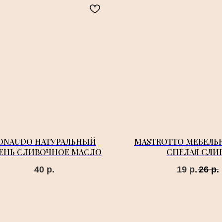
ONAUDO НАТУРАЛЬНЫЙ
MASTROTTO МЕБЕЛЬ
ЕНЬ СЛИВОЧНОЕ МАСЛО
СПЕЛАЯ СЛИ
40
р.
19
р.
26
р.