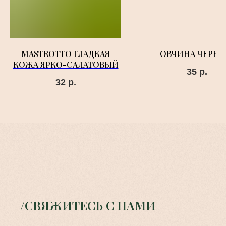
MASTROTTO ГЛАДКАЯ
ОВЧИНА ЧЕРН
КОЖА ЯРКО-САЛАТОВЫЙ
35
р.
32
р.
/СВЯЖИТЕСЬ С НАМИ