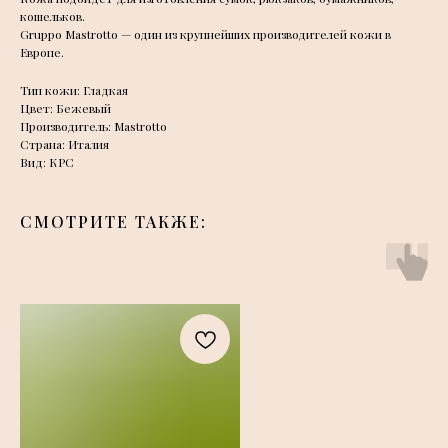
кошельков.
Gruppo Mastrotto — один из крупнейших производителей кожи в
Европе.
Тип кожи: Гладкая
Цвет: Бежевый
Производитель: Mastrotto
Страна: Италия
Вид: КРС
СМОТРИТЕ ТАКЖЕ: