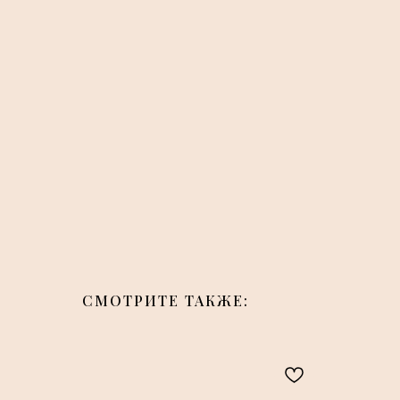
СМОТРИТЕ ТАКЖЕ: