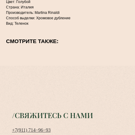
Цвет: Голубой
Страна: Италия
Производитель: Martina Rinaldi
Способ выделки: Хромовое дубление
Вид: Теленок
СМОТРИТЕ ТАКЖЕ:
/СВЯЖИТЕСЬ С НАМИ
+7(911) 714−96−93