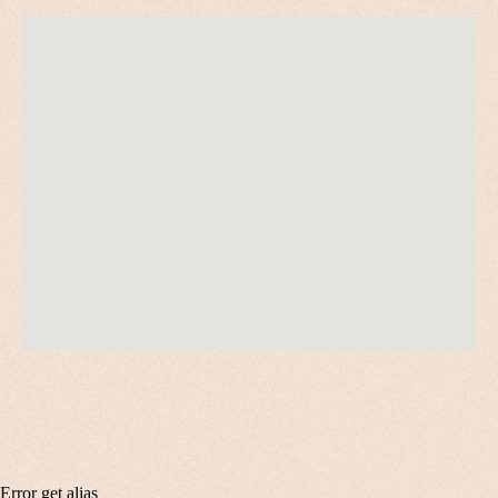
Error get alias