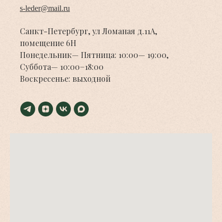
s-leder@mail.ru
Санкт-Петербург, ул Ломаная д.11А,
помещение 6Н
Понедельник— Пятница: 10:00— 19:00,
Суббота— 10:00−18:00
Воскресенье: выходной