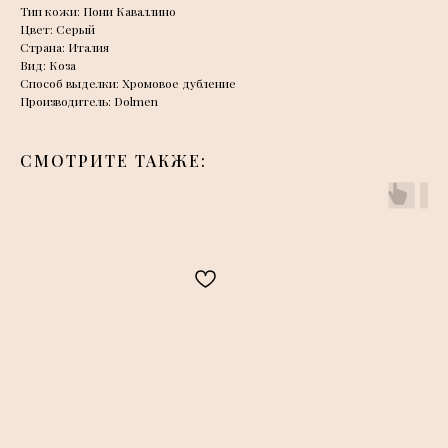
Тип кожи: Пони Каваллино
Цвет: Серый
Страна: Италия
Вид: Коза
Способ выделки: Хромовое дубление
Производитель: Dolmen
СМОТРИТЕ ТАКЖЕ: