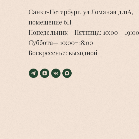
Санкт-Петербург, ул Ломаная д.11А,
помещение 6Н
Понедельник— Пятница: 10:00— 19:00
Суббота— 10:00−18:00
Воскресенье: выходной