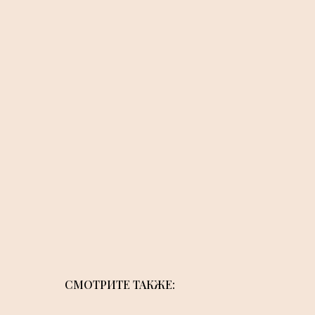
СМОТРИТЕ ТАКЖЕ: