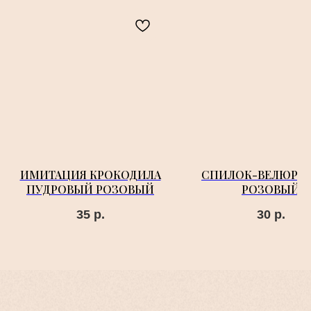
ИМИТАЦИЯ КРОКОДИЛА
СПИЛОК-ВЕЛЮР Я
ПУДРОВЫЙ РОЗОВЫЙ
РОЗОВЫЙ
35
р.
30
р.