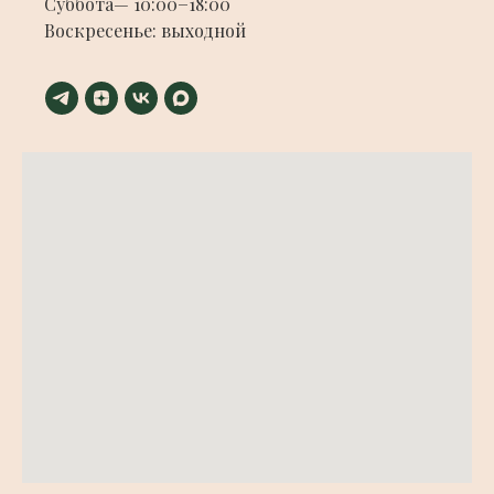
Суббота— 10:00−18:00
Воскресенье: выходной