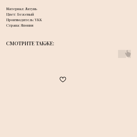
Материал: Латунь
Цвет: Бежевый
Производитель: YKK
Страна: Япония
СМОТРИТЕ ТАКЖЕ: