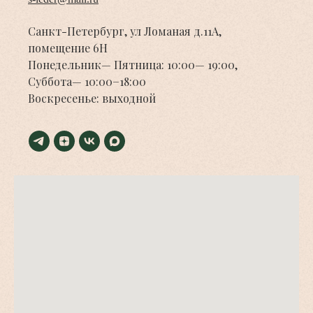
Санкт-Петербург, ул Ломаная д.11А,
помещение 6Н
Понедельник— Пятница: 10:00— 19:00,
Суббота— 10:00−18:00
Воскресенье: выходной