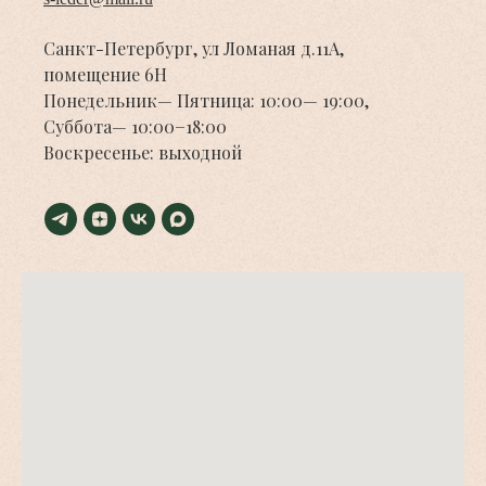
Санкт-Петербург, ул Ломаная д.11А,
помещение 6Н
Понедельник— Пятница: 10:00— 19:00,
Суббота— 10:00−18:00
Воскресенье: выходной