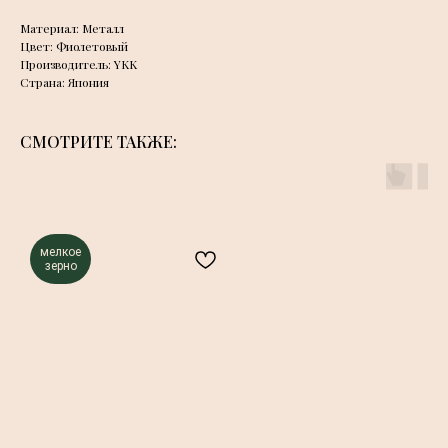
Материал: Металл
Цвет: Фиолетовый
Производитель: YKK
Страна: Япония
СМОТРИТЕ ТАКЖЕ:
мелкое
зерно