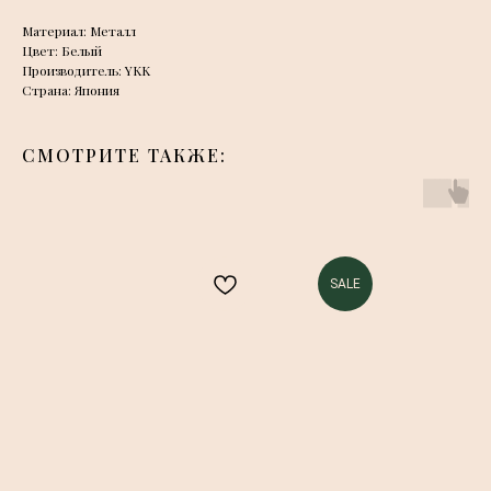
Материал: Металл
Цвет: Белый
Производитель: YKK
Страна: Япония
СМОТРИТЕ ТАКЖЕ:
SALE