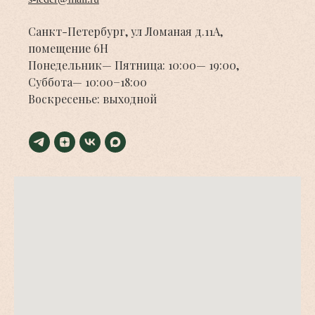
Санкт-Петербург, ул Ломаная д.11А,
помещение 6Н
Понедельник— Пятница: 10:00— 19:00,
Суббота— 10:00−18:00
Воскресенье: выходной