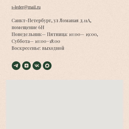
s-leder@mail.ru
Санкт-Петербург, ул Ломаная д.11А,
помещение 6Н
Понедельник— Пятница: 10:00— 19:00,
Суббота— 10:00−18:00
Воскресенье: выходной