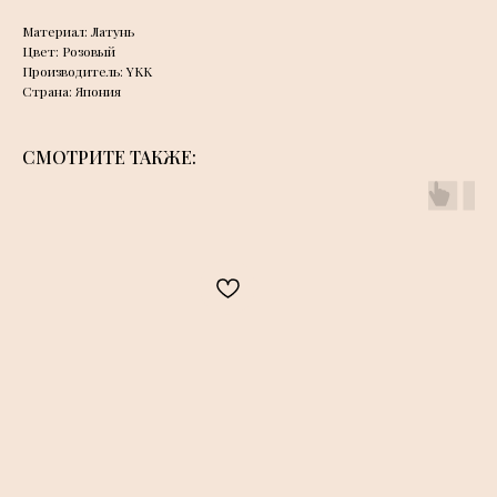
Материал: Латунь
Цвет: Розовый
Производитель: YKK
Страна: Япония
СМОТРИТЕ ТАКЖЕ: