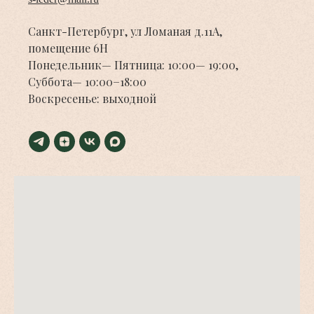
Санкт-Петербург, ул Ломаная д.11А,
помещение 6Н
Понедельник— Пятница: 10:00— 19:00,
Суббота— 10:00−18:00
Воскресенье: выходной