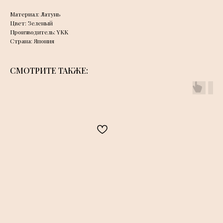
Материал: Латунь
Цвет: Зеленый
Производитель: YKK
Страна: Япония
СМОТРИТЕ ТАКЖЕ: